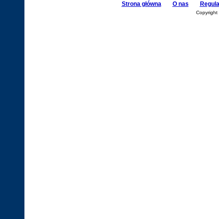
Strona główna
O nas
Regul
Copyright