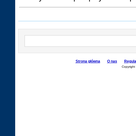
Strona główna
O nas
Regul
Copyright