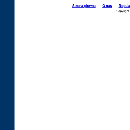
Strona główna
O nas
Regul
Copyright