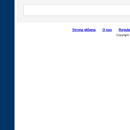
Strona główna
O nas
Regul
Copyright