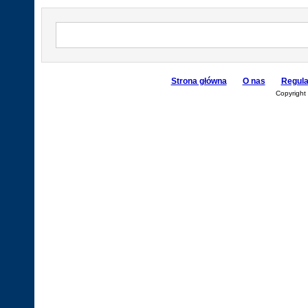
Strona główna
O nas
Regul
Copyright